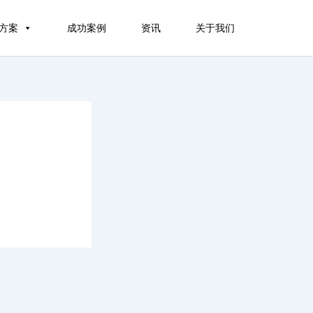
方案
成功案例
资讯
关于我们