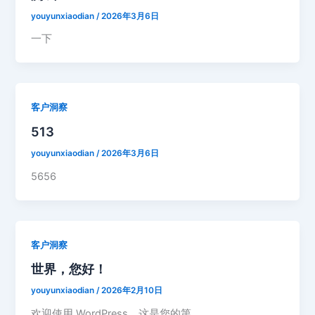
youyunxiaodian
/
2026年3月6日
一下
客户洞察
513
youyunxiaodian
/
2026年3月6日
5656
客户洞察
世界，您好！
youyunxiaodian
/
2026年2月10日
欢迎使用 WordPress。这是您的第