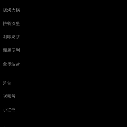
烧烤火锅
快餐汉堡
咖啡奶茶
商超便利
全域运营
抖音
视频号
小红书