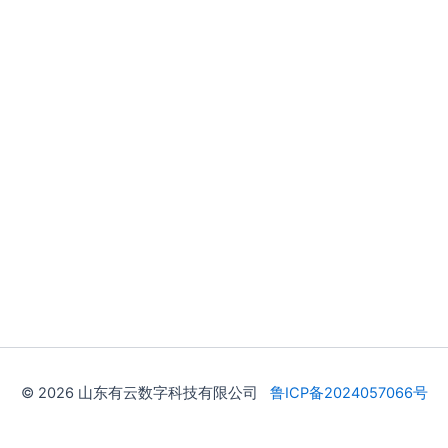
© 2026 山东有云数字科技有限公司
鲁ICP备2024057066号